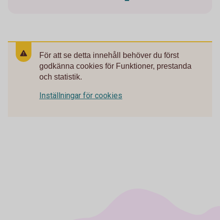
För att se detta innehåll behöver du först
godkänna cookies för Funktioner, prestanda
och statistik.
Inställningar för cookies