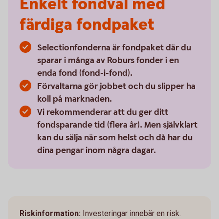
Enkelt fondval med
färdiga fondpaket
Selectionfonderna är fondpaket där du
sparar i många av Roburs fonder i en
enda fond (fond-i-fond).
Förvaltarna gör jobbet och du slipper ha
koll på marknaden.
Vi rekommenderar att du ger ditt
fondsparande tid (flera år). Men självklart
kan du sälja när som helst och då har du
dina pengar inom några dagar.
Riskinformation:
Investeringar innebär en risk.