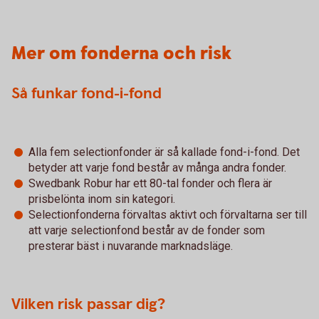
Mer om fonderna och risk
Så funkar fond-i-fond
Alla fem selectionfonder är så kallade fond-i-fond. Det
betyder att varje fond består av många andra fonder.
Swedbank Robur har ett 80-tal fonder och flera är
prisbelönta inom sin kategori.
Selectionfonderna förvaltas aktivt och förvaltarna ser till
att varje selectionfond består av de fonder som
presterar bäst i nuvarande marknadsläge.
Vilken risk passar dig?