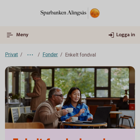
Meny
Logga in
Privat
Fonder
Enkelt fondval