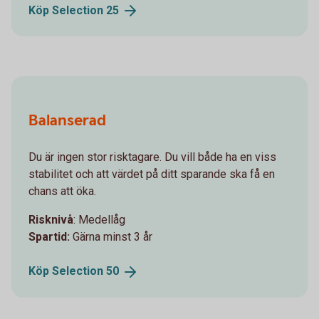
Köp Selection
25
Balanserad
Du är ingen stor risktagare. Du vill både ha en viss
stabilitet och att värdet på ditt sparande ska få en
chans att öka.
Risknivå
: Medellåg
Spartid:
Gärna minst 3 år
Köp Selection
50