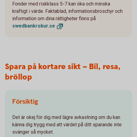
Fonder med riskklass 5-7 kan öka och minska
kraftigt i värde. Faktablad, informationsbroschyr och
information om dina rättigheter finns på
swedbankrobur.
se
Spara på kortare sikt – Bil, resa,
bröllop
Försiktig
Det är okej för dig med lägre avkastning om du kan
känna dig trygg med att värdet på ditt sparande inte
svänger så mycket.