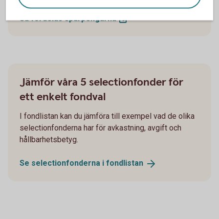
Så fördelas
sparpengarna
Jämför våra 5 selectionfonder för
ett enkelt fondval
I fondlistan kan du jämföra till exempel vad de olika
selectionfonderna har för avkastning, avgift och
hållbarhetsbetyg.
Se selectionfonderna i
fondlistan