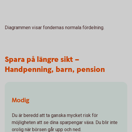
Diagrammen visar fondernas normala fördelning.
Spara på längre sikt –
Handpenning, barn, pension
Modig
Du är beredd att ta ganska mycket risk för
möjligheten att se dina sparpengar växa. Du blir inte
orolig när börsen går upp och ned.