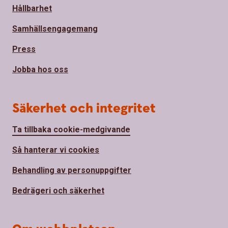
Hållbarhet
Samhällsengagemang
Press
Jobba hos oss
Säkerhet och integritet
Ta tillbaka cookie-medgivande
Så hanterar vi cookies
Behandling av personuppgifter
Bedrägeri och säkerhet