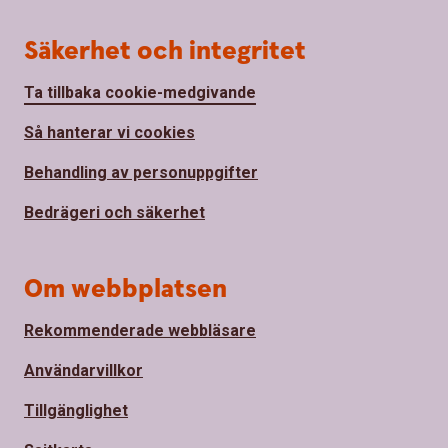
Säkerhet och integritet
Ta tillbaka cookie-medgivande
Så hanterar vi cookies
Behandling av personuppgifter
Bedrägeri och säkerhet
Om webbplatsen
Rekommenderade webbläsare
Användarvillkor
Tillgänglighet