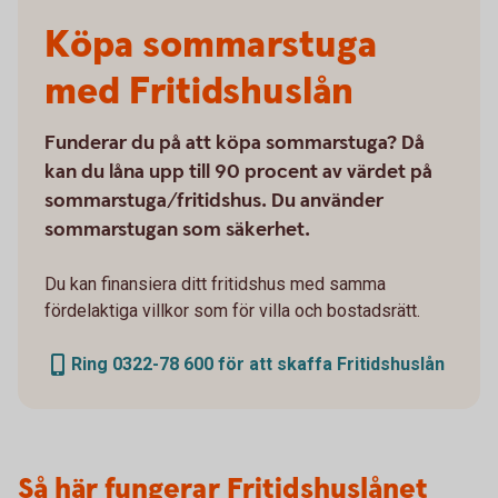
Köpa sommarstuga
med Fritidshuslån
Funderar du på att köpa sommarstuga? Då
kan du låna upp till 90 procent av värdet på
sommarstuga/fritidshus. Du använder
sommarstugan som säkerhet.
Du kan finansiera ditt fritidshus med samma
fördelaktiga villkor som för villa och bostadsrätt.
Ring 0322-78 600 för att skaffa Fritidshuslån
Så här fungerar Fritidshuslånet