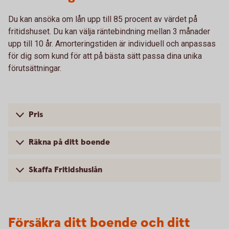
Du kan ansöka om lån upp till 85 procent av värdet på
fritidshuset. Du kan välja räntebindning mellan 3 månader
upp till 10 år. Amorteringstiden är individuell och anpassas
för dig som kund för att på bästa sätt passa dina unika
förutsättningar.
Pris
Räkna på ditt boende
Skaffa Fritidshuslån
Försäkra ditt boende och ditt