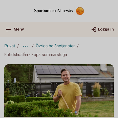
Meny
Logga in
Privat
Övriga bolånetjänster
Fritidshuslån - köpa sommarstuga