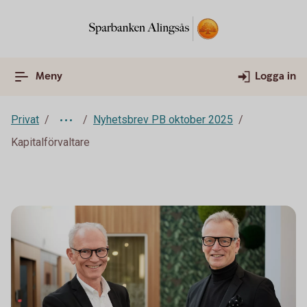
Meny
Logga in
Privat
Nyhetsbrev PB oktober 2025
Kapitalförvaltare