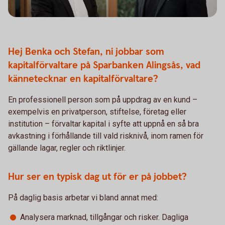
Hej Benka och Stefan, ni jobbar som
kapitalförvaltare på Sparbanken Alingsås
,
vad
kännetecknar en kapitalförvaltare?
En professionell person som på uppdrag av en kund –
exempelvis en privatperson, stiftelse, företag eller
institution – förvaltar kapital i syfte att uppnå en så bra
avkastning i förhållande till vald risknivå, inom ramen för
gällande lagar, regler och riktlinjer.
Hur ser en typisk dag ut för er på jobbet?
På daglig basis arbetar vi bland annat med:
Analysera marknad, tillgångar och risker. Dagliga