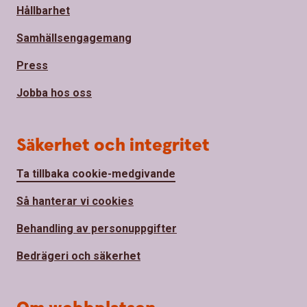
Hållbarhet
Samhällsengagemang
Press
Jobba hos oss
Säkerhet och integritet
Ta tillbaka cookie-medgivande
Så hanterar vi cookies
Behandling av personuppgifter
Bedrägeri och säkerhet