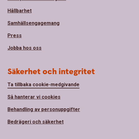
Hållbarhet
Samhällsengagemang
Press
Jobba hos oss
Säkerhet och integritet
Ta tillbaka cookie-medgivande
Så hanterar vi cookies
Behandling av personuppgifter
Bedrägeri och säkerhet