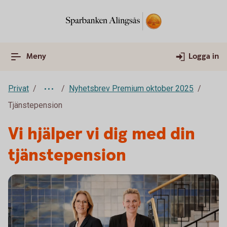
Meny
Logga in
Privat
Nyhetsbrev Premium oktober 2025
Tjänstepension
Vi hjälper vi dig med din
tjänstepension