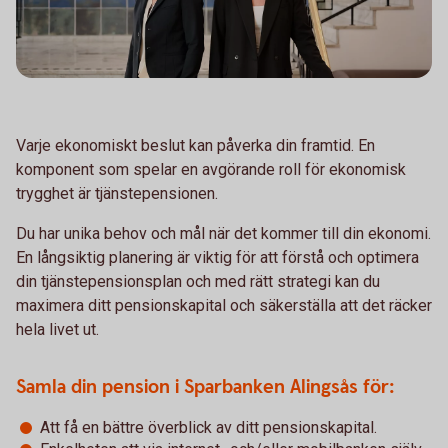
Varje ekonomiskt beslut kan påverka din framtid. En
komponent som spelar en avgörande roll för ekonomisk
trygghet är tjänstepensionen.
Du har unika behov och mål när det kommer till din ekonomi.
En långsiktig planering är viktig för att förstå och optimera
din tjänstepensionsplan och med rätt strategi kan du
maximera ditt pensionskapital och säkerställa att det räcker
hela livet ut.
Samla din pension i Sparbanken Alingsås för:
Att få en bättre överblick av ditt pensionskapital.