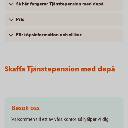
Så här fungerar Tjänstepension med depå
Pris
Förköpsinformation och villkor
Skaffa Tjänstepension med depå
Besök oss
Välkommen till ett av våra kontor så hjälper vi dig.