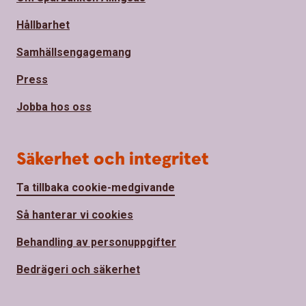
Hållbarhet
Samhällsengagemang
Press
Jobba hos oss
Säkerhet och integritet
Ta tillbaka cookie-medgivande
Så hanterar vi cookies
Behandling av personuppgifter
Bedrägeri och säkerhet