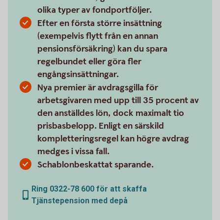
olika typer av fondportföljer.
Efter en första större insättning
(exempelvis flytt från en annan
pensionsförsäkring) kan du spara
regelbundet eller göra fler
engångsinsättningar.
Nya premier är avdragsgilla för
arbetsgivaren med upp till 35 procent av
den anställdes lön, dock maximalt tio
prisbasbelopp. Enligt en särskild
kompletteringsregel kan högre avdrag
medges i vissa fall.
Schablonbeskattat sparande.
Ring 0322-78 600 för att skaffa
Tjänstepension med depå