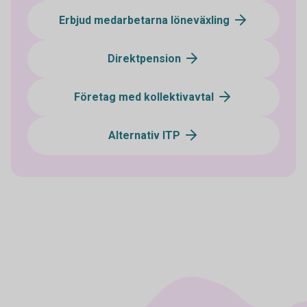
Erbjud medarbetarna löneväxling
Direktpension
Företag med kollektivavtal
Alternativ ITP