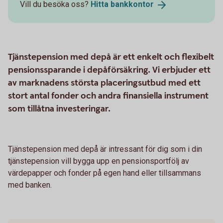
Vill du besöka oss?
Hitta
bankkontor
Tjänstepension med depå är ett enkelt och flexibelt
pensionssparande i depåförsäkring. Vi erbjuder ett
av marknadens största placeringsutbud med ett
stort antal fonder och andra finansiella instrument
som tillåtna investeringar.
Tjänstepension med depå är intressant för dig som i din
tjänstepension vill bygga upp en pensionsportfölj av
värdepapper och fonder på egen hand eller tillsammans
med banken.