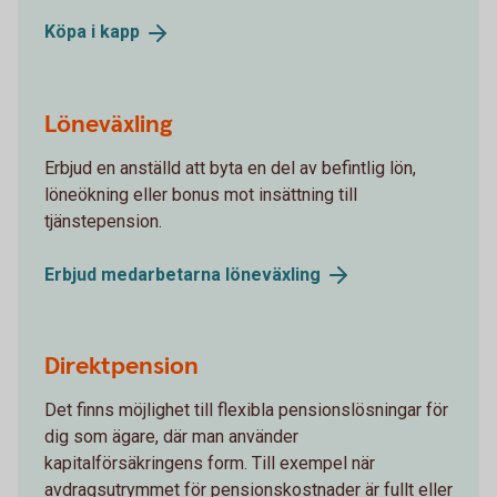
Köpa i
kapp
Löneväxling
Erbjud en anställd att byta en del av befintlig lön,
löneökning eller bonus mot insättning till
tjänstepension.
Erbjud medarbetarna
löneväxling
Direktpension
Det finns möjlighet till flexibla pensionslösningar för
dig som ägare, där man använder
kapitalförsäkringens form. Till exempel när
avdragsutrymmet för pensionskostnader är fullt eller