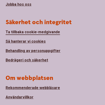
Jobba hos oss
Säkerhet och integritet
Ta tillbaka cookie-medgivande
Så hanterar vi cookies
Behandling av personuppgifter
Bedrägeri och säkerhet
Om webbplatsen
Rekommenderade webbläsare
Användarvillkor