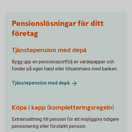
Pensionslösningar för ditt
företag
Tjänstepension med depå
Bygg upp en pensionsportfölj av värdepapper och
fonder på egen hand eller tillsammans med banken.
Tjänstepension med
depå
Köpa i kapp (kompletteringsregeln)
Extrainsättning till pension för att möjliggöra tidigare
pensionering eller förstärkt pension.