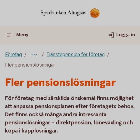
Meny
Logga in
Företag
Tjänstepension för företag
Fler pensionslösningar
Fler pensionslösningar
För företag med särskilda önskemål finns möjlighet
att anpassa pensionsplanen efter företagets behov.
Det finns också många andra intressanta
pensionslösningar – direktpension, löneväxling och
köpa i kapplösningar.