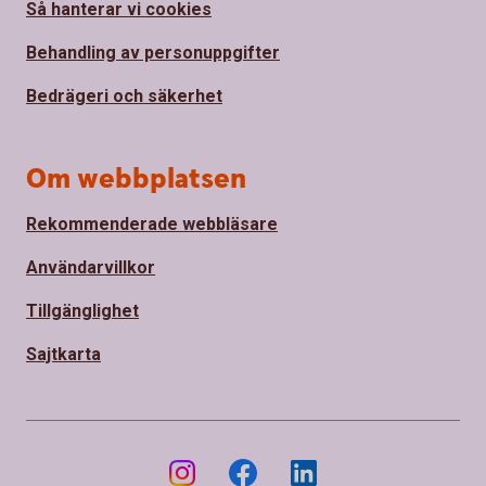
Så hanterar vi cookies
Behandling av personuppgifter
Bedrägeri och säkerhet
Om webbplatsen
Rekommenderade webbläsare
Användarvillkor
Tillgänglighet
Sajtkarta