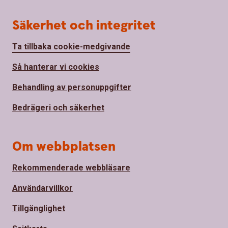
Säkerhet och integritet
Ta tillbaka cookie-medgivande
Så hanterar vi cookies
Behandling av personuppgifter
Bedrägeri och säkerhet
Om webbplatsen
Rekommenderade webbläsare
Användarvillkor
Tillgänglighet