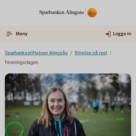
Meny
Logga in
Sparbanksstiftelsen Alingsås
Rörelse på rast
föreningsdagen