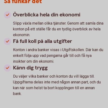
Så funkar det
Överblicka hela din ekonomi
Slipp växla mellan olika tjänster. Genom att samla dina
konton på ett ställe får du en tydlig överblick av hela
ekonomin.
Få full koll på alla utgifter
Konton i andra banker visas i Utgiftskollen. Där kan du
enkelt följa upp vad pengarna går till och få nya
insikter om din ekonomi.
Känn dig trygg
Du väljer vilka banker och konton du vill lägga till.
Uppgifterna delas inte med någon annan part, och du
kan när som helst ta bort kopplingen till en annan
bank.