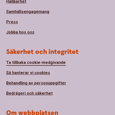
Hållbarhet
Samhällsengagemang
Press
Jobba hos oss
Säkerhet och integritet
Ta tillbaka cookie-medgivande
Så hanterar vi cookies
Behandling av personuppgifter
Bedrägeri och säkerhet
Om webbplatsen