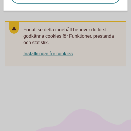
För att se detta innehåll behöver du först
godkänna cookies för Funktioner, prestanda
och statistik.
Inställningar för cookies