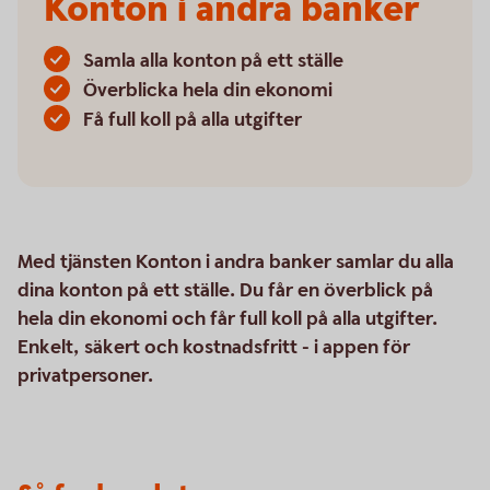
Konton i andra banker
Samla alla konton på ett ställe
Överblicka hela din ekonomi
Få full koll på alla utgifter
Med tjänsten Konton i andra banker samlar du alla
dina konton på ett ställe. Du får en överblick på
hela din ekonomi och får full koll på alla utgifter.
Enkelt, säkert och kostnadsfritt - i appen för
privatpersoner.