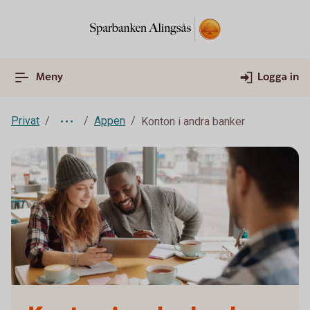
Meny
Logga in
Privat
Appen
Konton i andra banker