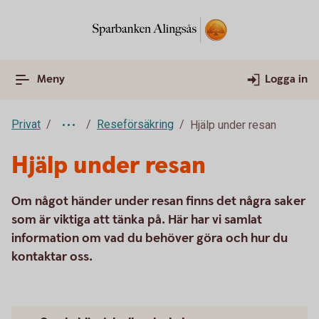
Meny
Logga in
Privat
Reseförsäkring
Hjälp under resan
Hjälp under resan
Om något händer under resan finns det några saker
som är viktiga att tänka på. Här har vi samlat
information om vad du behöver göra och hur du
kontaktar oss.