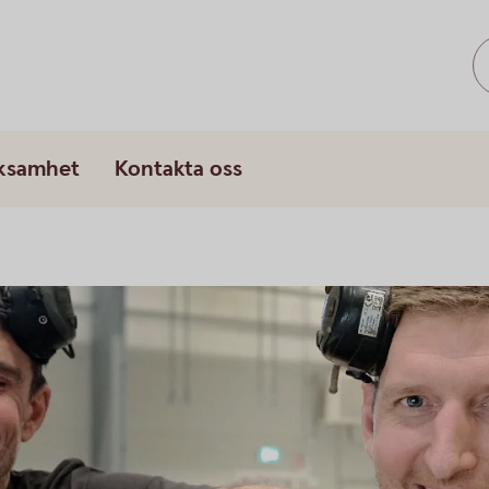
rksamhet
Kontakta oss