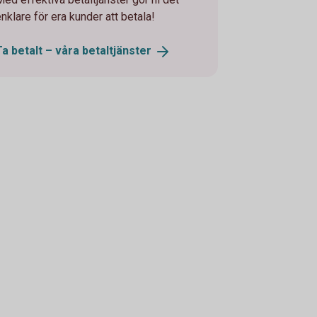
nklare för era kunder att betala!
Ta betalt – våra
betaltjänster