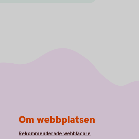
Om webbplatsen
Rekommenderade webbläsare