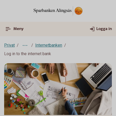
Meny
Logga in
Privat
Internetbanken
Log in to the internet bank