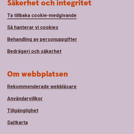
Säkerhet och integritet
Ta tillbaka cookie-medgivande
Så hanterar vi cookies
Behandling av personuppgifter
Bedrägeri och säkerhet
Om webbplatsen
Rekommenderade webbläsare
Användarvillkor
Tillgänglighet
Sajtkarta