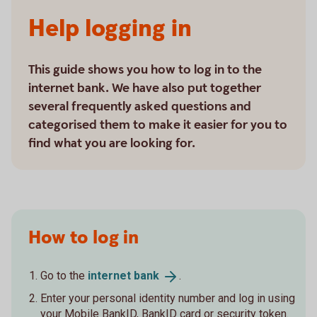
Help logging in
This guide shows you how to log in to the
internet bank. We have also put together
several frequently asked questions and
categorised them to make it easier for you to
find what you are looking for.
How to log in
Go to the
internet
bank
.
Enter your personal identity number and log in using
your Mobile BankID, BankID card or security token.