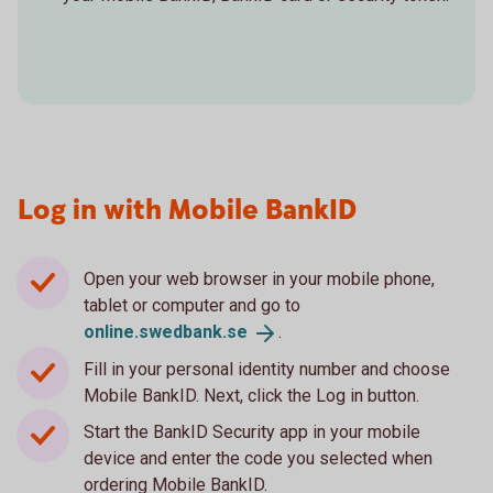
Log in with Mobile BankID
Open your web browser in your mobile phone,
tablet or computer and go to
online.swedbank.
se
.
Fill in your personal identity number and choose
Mobile BankID. Next, click the Log in button.
Start the BankID Security app in your mobile
device and enter the code you selected when
ordering Mobile BankID.