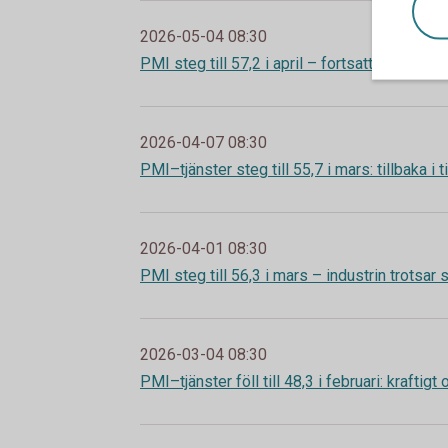
2026-05-04 08:30
PMI steg till 57,2 i april – fortsatt tillväxt 
2026-04-07 08:30
PMI–tjänster steg till 55,7 i mars: tillbaka i 
2026-04-01 08:30
PMI steg till 56,3 i mars – industrin trotsar
2026-03-04 08:30
PMI–tjänster föll till 48,3 i februari: kraftig