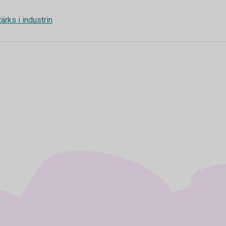
ärks i industrin