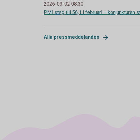
2026-03-02 08:30
PMI steg till 56,1 i februari – konjunkturen st
Alla pressmeddelanden