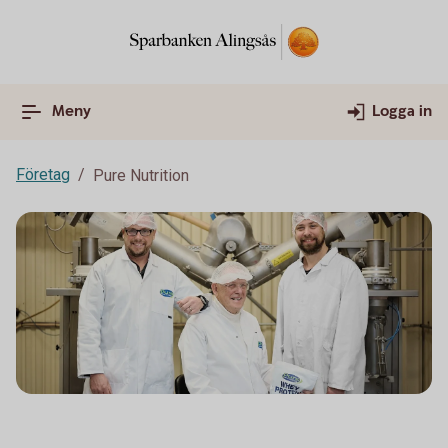
Meny
Logga in
Företag
Pure Nutrition