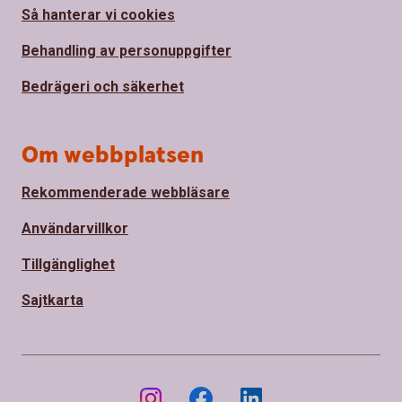
Så hanterar vi cookies
Behandling av personuppgifter
Bedrägeri och säkerhet
Om webbplatsen
Rekommenderade webbläsare
Användarvillkor
Tillgänglighet
Sajtkarta