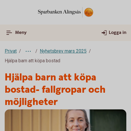
Meny
Logga in
Privat
Nyhetsbrev mars 2025
Hjälpa barn att köpa bostad
Hjälpa barn att köpa
bostad- fallgropar och
möjligheter