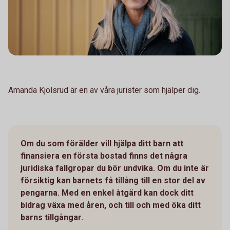
Amanda Kjölsrud är en av våra jurister som hjälper dig.
Om du som förälder vill hjälpa ditt barn att
finansiera en första bostad finns det några
juridiska fallgropar du bör undvika. Om du inte är
försiktig kan barnets få tillång till en stor del av
pengarna. Med en enkel åtgärd kan dock ditt
bidrag växa med åren, och till och med öka ditt
barns tillgångar.