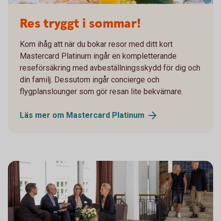
PB sommar
Res tryggt i sommar!
Kom ihåg att när du bokar resor med ditt kort
Mastercard Platinum ingår en kompletterande
reseförsäkring med avbeställningsskydd för dig och
din familj. Dessutom ingår concierge och
flygplanslounger som gör resan lite bekvämare.
Läs mer om Mastercard
Platinum