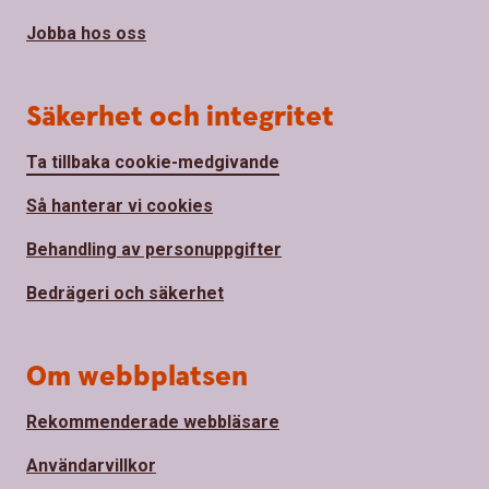
Jobba hos oss
Säkerhet och integritet
Ta tillbaka cookie-medgivande
Så hanterar vi cookies
Behandling av personuppgifter
Bedrägeri och säkerhet
Om webbplatsen
Rekommenderade webbläsare
Användarvillkor