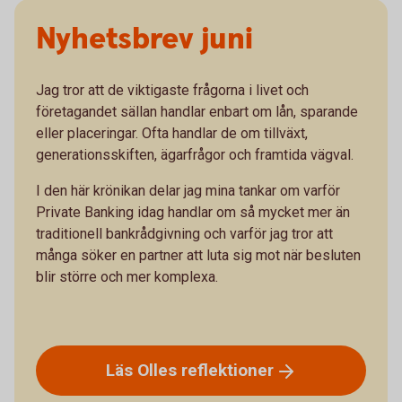
Nyhetsbrev juni
Jag tror att de viktigaste frågorna i livet och
företagandet sällan handlar enbart om lån, sparande
eller placeringar. Ofta handlar de om tillväxt,
generationsskiften, ägarfrågor och framtida vägval.
I den här krönikan delar jag mina tankar om varför
Private Banking idag handlar om så mycket mer än
traditionell bankrådgivning och varför jag tror att
många söker en partner att luta sig mot när besluten
blir större och mer komplexa.
Läs Olles
reflektioner