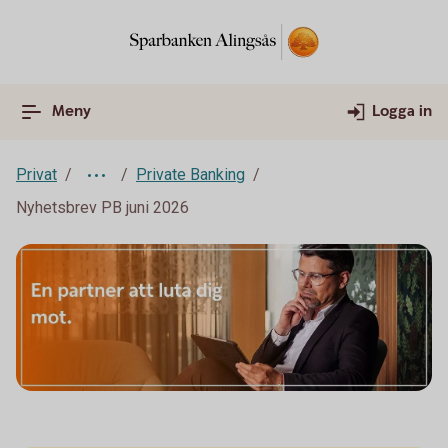
Meny
Logga in
Privat
Private Banking
Nyhetsbrev PB juni 2026