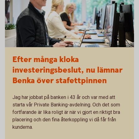
Efter många kloka
investeringsbeslut, nu lämnar
Benka över stafettpinnen
Jag har jobbat på banken i 43 år och var med att
starta vår Private Banking-avdelning. Och det som
fortfarande är lika roligt är när vi gjort en riktigt bra
placering och den fina återkoppling vi då får från
kunderna.