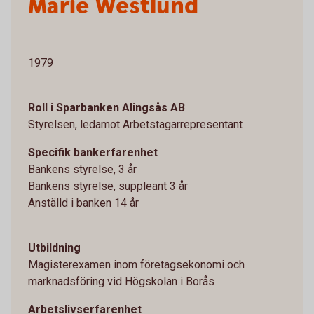
Marie Westlund
1979
Roll i Sparbanken Alingsås AB
Styrelsen, ledamot Arbetstagarrepresentant
Specifik bankerfarenhet
Bankens styrelse, 3 år
Bankens styrelse, suppleant 3 år
Anställd i banken 14 år
Utbildning
Magisterexamen inom företagsekonomi och
marknadsföring vid Högskolan i Borås
Arbetslivserfarenhet