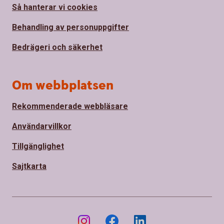
Så hanterar vi cookies
Behandling av personuppgifter
Bedrägeri och säkerhet
Om webbplatsen
Rekommenderade webbläsare
Användarvillkor
Tillgänglighet
Sajtkarta