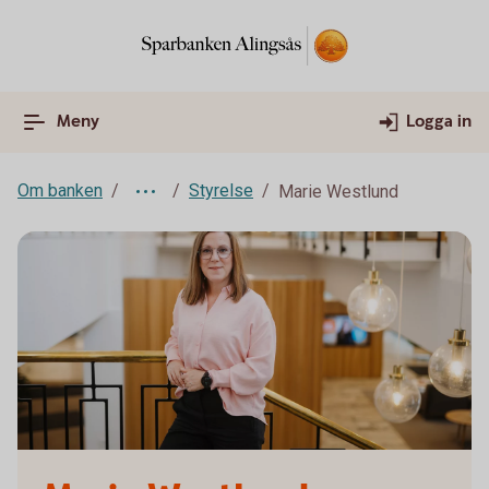
Meny
Logga in
Om banken
Styrelse
Marie Westlund