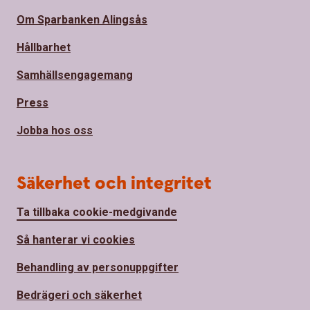
Om Sparbanken Alingsås
Hållbarhet
Samhällsengagemang
Press
Jobba hos oss
Säkerhet och integritet
Ta tillbaka cookie-medgivande
Så hanterar vi cookies
Behandling av personuppgifter
Bedrägeri och säkerhet