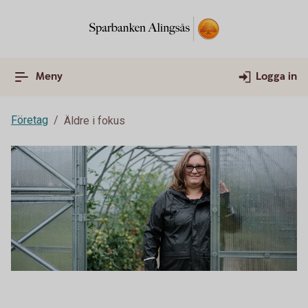
Meny
Logga in
Företag
Äldre i fokus