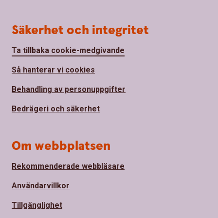
Säkerhet och integritet
Ta tillbaka cookie-medgivande
Så hanterar vi cookies
Behandling av personuppgifter
Bedrägeri och säkerhet
Om webbplatsen
Rekommenderade webbläsare
Användarvillkor
Tillgänglighet