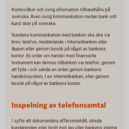
Kontovillkor och övrig information tillhandhålls på
svenska. Även övrig kommunikation mellan bank och
kund sker på svenska.
Kundens kommunikation med banken ska ske via
brev, telefon, meddelande i Internetbanken eller
Appen eller genom besök på något av bankens
kontor. En order om handel med finansiella
instrument kan lämnas tillbanken via telefon, genom
att fylla i och sända en order genom bankens
handelssystem, t ex Internetbanken, eller genom
besök på något av bankens kontor.
Inspelning av telefonsamtal
I syfte att dokumentera affärsinnehåll, utreda
kundärenden eller brott mot lag eller bankens interna