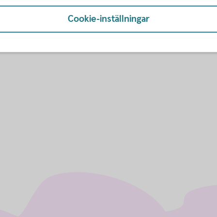
Cookie-inställningar