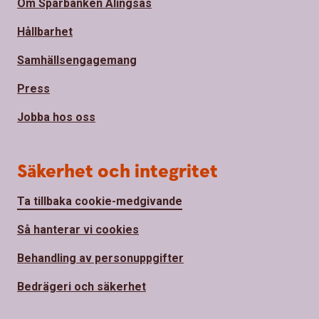
Om Sparbanken Alingsås
Hållbarhet
Samhällsengagemang
Press
Jobba hos oss
Säkerhet och integritet
Ta tillbaka cookie-medgivande
Så hanterar vi cookies
Behandling av personuppgifter
Bedrägeri och säkerhet