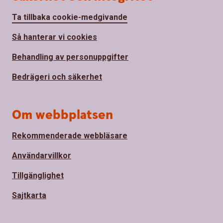
Ta tillbaka cookie-medgivande
Så hanterar vi cookies
Behandling av personuppgifter
Bedrägeri och säkerhet
Om webbplatsen
Rekommenderade webbläsare
Användarvillkor
Tillgänglighet
Sajtkarta