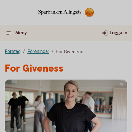
Meny
Logga in
Företag
Föreningar
For Giveness
For Giveness