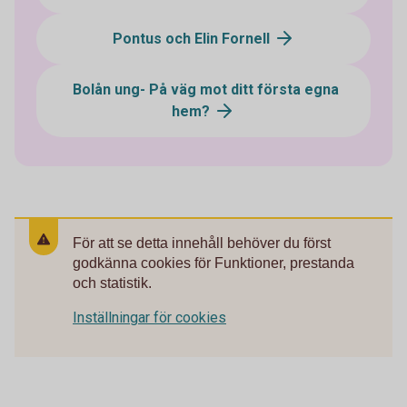
Pontus och Elin Fornell
Bolån ung- På väg mot ditt första egna
hem?
För att se detta innehåll behöver du först
godkänna cookies för Funktioner, prestanda
och statistik.
Inställningar för cookies