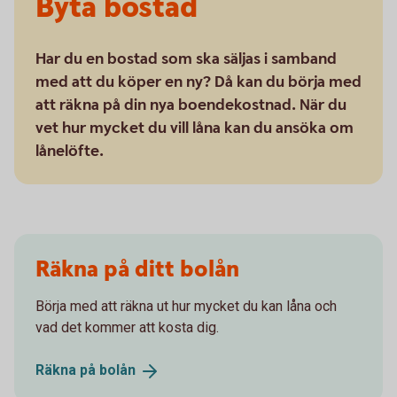
Byta bostad
Har du en bostad som ska säljas i samband
med att du köper en ny? Då kan du börja med
att räkna på din nya boendekostnad. När du
vet hur mycket du vill låna kan du ansöka om
lånelöfte.
Räkna på ditt bolån
Börja med att räkna ut hur mycket du kan låna och
vad det kommer att kosta dig.
Räkna på
bolån