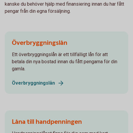
kanske du behöver hjälp med finansiering innan du har fått
pengar från din egna försäljning.
Överbryggningslån
Ett överbryggningslån är ett tillfälligt lån för att
betala din nya bostad innan du fått pengarna för din
gamla.
Överbryggningslån
Låna till handpenningen