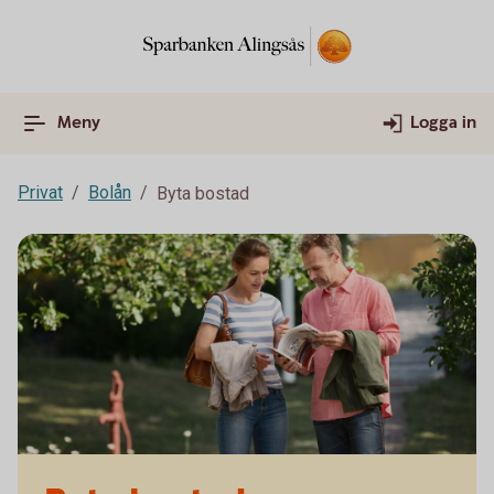
Meny
Logga in
Privat
Bolån
Byta bostad