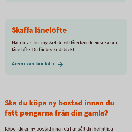
Skaffa lånelöfte
När du vet hur mycket du vill låna kan du ansöka om
lånelöfte. Du får besked direkt.
Ansök om
lånelöfte
Ska du köpa ny bostad innan du
fått pengarna från din gamla?
Köper du en ny bostad innan du har sålt din befintliga