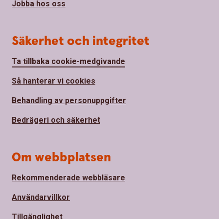
Jobba hos oss
Säkerhet och integritet
Ta tillbaka cookie-medgivande
Så hanterar vi cookies
Behandling av personuppgifter
Bedrägeri och säkerhet
Om webbplatsen
Rekommenderade webbläsare
Användarvillkor
Tillgänglighet