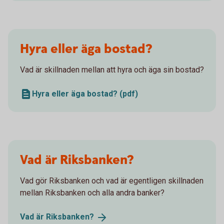
Hyra eller äga bostad?
Vad är skillnaden mellan att hyra och äga sin bostad?
Hyra eller äga bostad? (pdf)
Vad är Riksbanken?
Vad gör Riksbanken och vad är egentligen skillnaden
mellan Riksbanken och alla andra banker?
Vad är
Riksbanken?