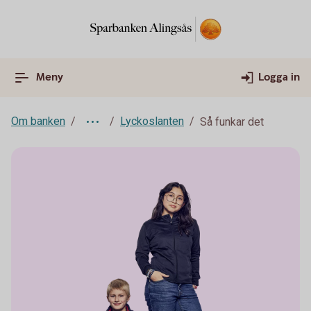
Meny
Logga in
Om banken
Lyckoslanten
Så funkar det