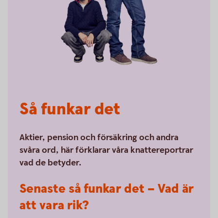
Så funkar det
Aktier, pension och försäkring och andra
svåra ord, här förklarar våra knattereportrar
vad de betyder.
Senaste så funkar det – Vad är
att vara rik?