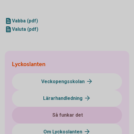
Vabba (pdf)
Valuta (pdf)
Lyckoslanten
Veckopengsskolan
Lärarhandledning
Så funkar det
Om Lyckoslanten