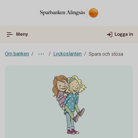
Meny
Logga in
Om banken
Lyckoslanten
Spara och slösa