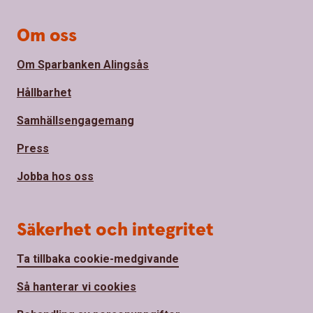
Om oss
Om Sparbanken Alingsås
Hållbarhet
Samhällsengagemang
Press
Jobba hos oss
Säkerhet och integritet
Ta tillbaka cookie-medgivande
Så hanterar vi cookies