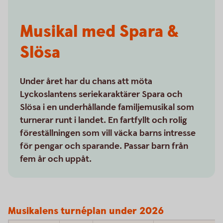
Musikal med Spara &
Slösa
Under året har du chans att möta
Lyckoslantens seriekaraktärer Spara och
Slösa i en underhållande familjemusikal som
turnerar runt i landet. En fartfyllt och rolig
föreställningen som vill väcka barns intresse
för pengar och sparande. Passar barn från
fem år och uppåt.
Musikalens turnéplan under 2026