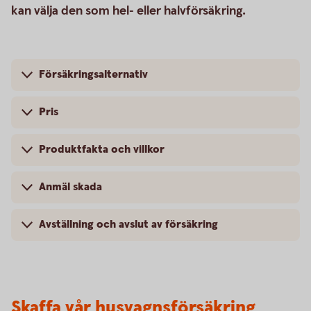
kan välja den som hel- eller halvförsäkring.
Försäkringsalternativ
Pris
Produktfakta och villkor
Anmäl skada
Avställning och avslut av försäkring
Skaffa vår husvagnsförsäkring