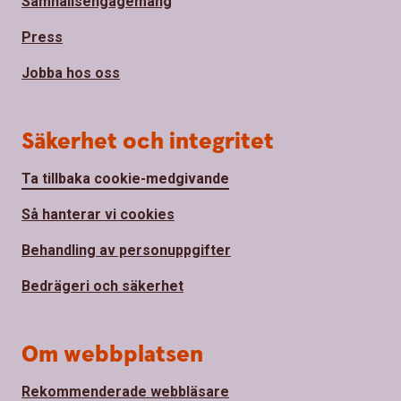
Samhällsengagemang
Press
Jobba hos oss
Säkerhet och integritet
Ta tillbaka cookie-medgivande
Så hanterar vi cookies
Behandling av personuppgifter
Bedrägeri och säkerhet
Om webbplatsen
Rekommenderade webbläsare