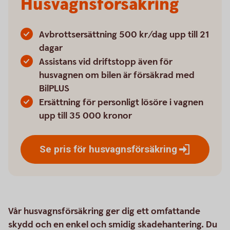
Husvagnsförsäkring
Avbrottsersättning 500 kr/dag upp till 21
dagar
Assistans vid driftstopp även för
husvagnen om bilen är försäkrad med
BilPLUS
Ersättning för personligt lösöre i vagnen
upp till 35 000 kronor
Se pris för
husvagnsförsäkring
Vår husvagnsförsäkring ger dig ett omfattande
skydd och en enkel och smidig skadehantering. Du