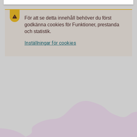
För att se detta innehåll behöver du först
godkänna cookies för Funktioner, prestanda
och statistik.
Inställningar för cookies