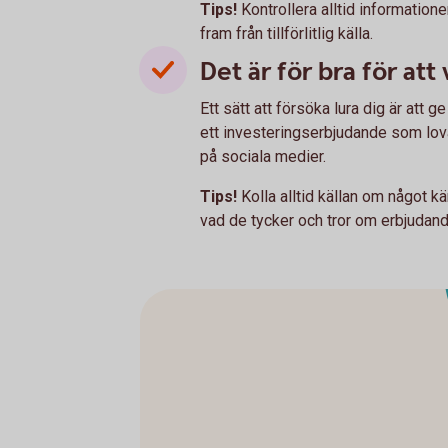
Tips!
Kontrollera alltid informatio
fram från tillförlitlig källa.
Det är för bra för att
Ett sätt att försöka lura dig är att 
ett investeringserbjudande som lovar
på sociala medier.
Tips!
Kolla alltid källan om något kä
vad de tycker och tror om erbjudand