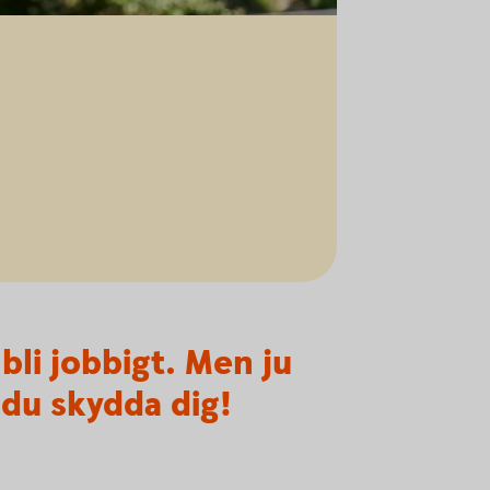
bli jobbigt. Men ju
 du skydda dig!