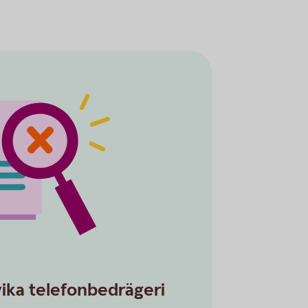
vika telefonbedrägeri