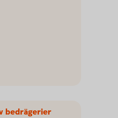
av bedrägerier