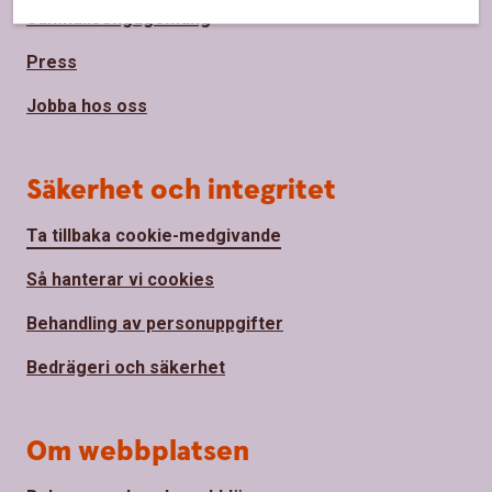
Samhällsengagemang
Press
Jobba hos oss
Säkerhet och integritet
Ta tillbaka cookie-medgivande
Så hanterar vi cookies
Behandling av personuppgifter
Bedrägeri och säkerhet
Om webbplatsen