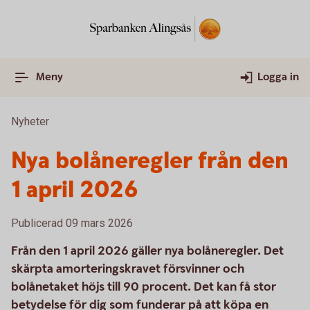
Meny
Logga in
Nyheter
Nya bolåneregler från den
1 april 2026
Publicerad 09 mars 2026
Från den 1 april 2026 gäller nya bolåneregler. Det
skärpta amorteringskravet försvinner och
bolånetaket höjs till 90 procent. Det kan få stor
betydelse för dig som funderar på att köpa en