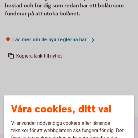
bostad och för dig som redan har ett bolån som
funderar på att utöka bolånet.
Läs mer om de nya reglerna
här
Kopiera länk till nyhet
Våra cookies, ditt val
Vi använder nödvändiga cookies eller liknande
tekniker för att webbplatsen ska fungera för dig. Det
finns även cookies du kan välja som förbättrar din