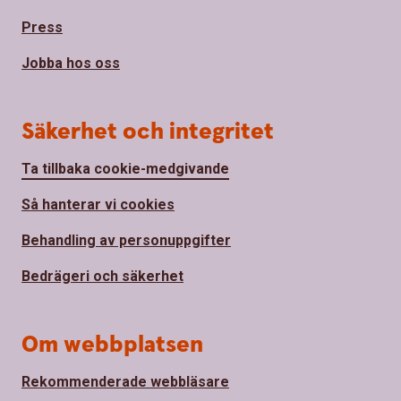
Press
Jobba hos oss
Säkerhet och integritet
Ta tillbaka cookie-medgivande
Så hanterar vi cookies
Behandling av personuppgifter
Bedrägeri och säkerhet
Om webbplatsen
Rekommenderade webbläsare