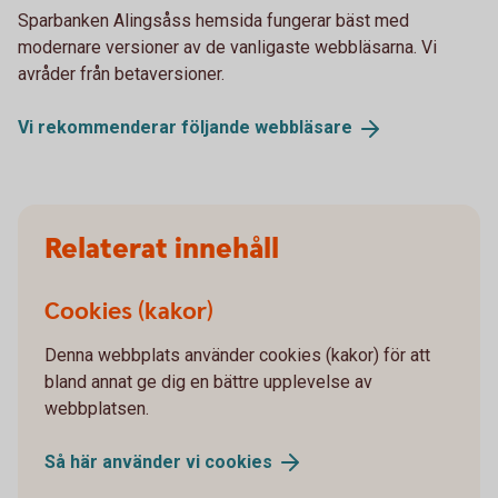
Sparbanken Alingsåss hemsida fungerar bäst med
modernare versioner av de vanligaste webbläsarna. Vi
avråder från betaversioner.
Vi rekommenderar följande
webbläsare
Relaterat innehåll
Cookies (kakor)
Denna webbplats använder cookies (kakor) för att
bland annat ge dig en bättre upplevelse av
webbplatsen.
Så här använder vi
cookies