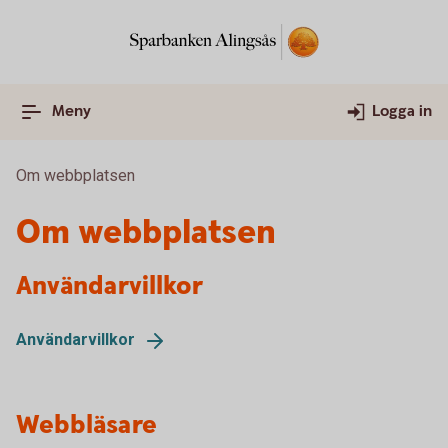
Meny
Logga in
Om webbplatsen
Om webbplatsen
Användarvillkor
Användarvillkor
Webbläsare