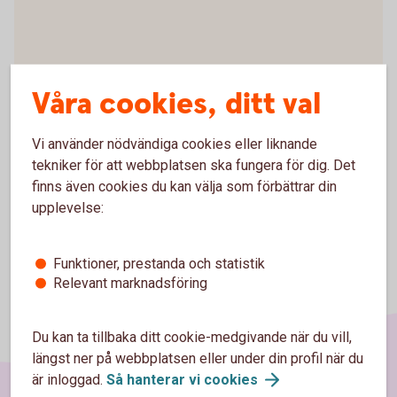
Våra cookies, ditt val
Vi använder nödvändiga cookies eller liknande
tekniker för att webbplatsen ska fungera för dig. Det
finns även cookies du kan välja som förbättrar din
upplevelse:
Funktioner, prestanda och statistik
Relevant marknadsföring
Du kan ta tillbaka ditt cookie-medgivande när du vill,
längst ner på webbplatsen eller under din profil när du
är inloggad.
Så hanterar vi
cookies