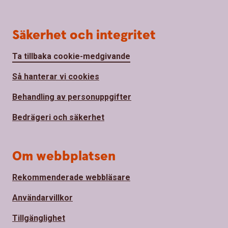
Säkerhet och integritet
Ta tillbaka cookie-medgivande
Så hanterar vi cookies
Behandling av personuppgifter
Bedrägeri och säkerhet
Om webbplatsen
Rekommenderade webbläsare
Användarvillkor
Tillgänglighet