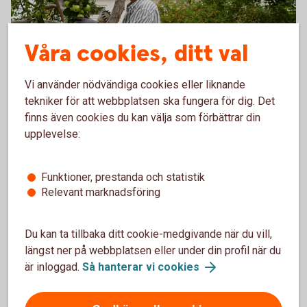
Våra cookies, ditt val
Vi använder nödvändiga cookies eller liknande
tekniker för att webbplatsen ska fungera för dig. Det
Gör en energikoll - minska din
finns även cookies du kan välja som förbättrar din
upplevelse:
energiförbrukning
Få tips på energismarta åtgärder
Funktioner, prestanda och statistik
Sänk dina kostnader
Relevant marknadsföring
Bra för plånboken - och för miljön
Du kan ta tillbaka ditt cookie-medgivande när du vill,
Gör en energikoll
längst ner på webbplatsen eller under din profil när du
är inloggad.
Så hanterar vi cookies