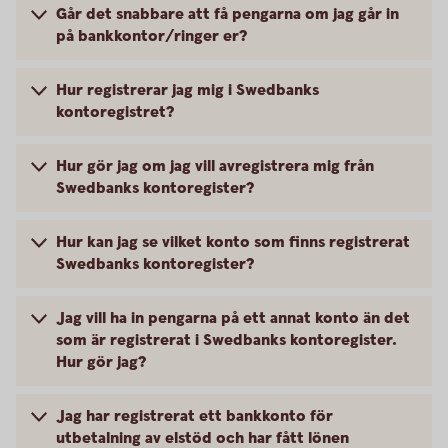
Går det snabbare att få pengarna om jag går in
på bankkontor/ringer er?
Hur registrerar jag mig i Swedbanks
kontoregistret?
Hur gör jag om jag vill avregistrera mig från
Swedbanks kontoregister?
Hur kan jag se vilket konto som finns registrerat
Swedbanks kontoregister?
Jag vill ha in pengarna på ett annat konto än det
som är registrerat i Swedbanks kontoregister.
Hur gör jag?
Jag har registrerat ett bankkonto för
utbetalning av elstöd och har fått lönen