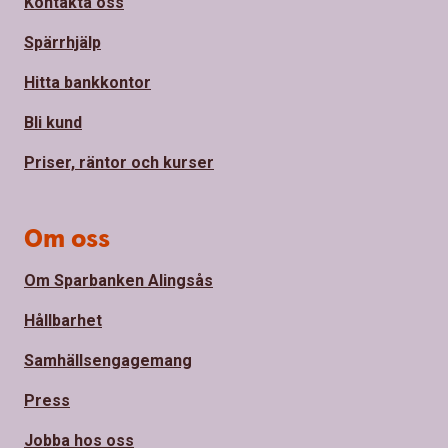
Kontakta oss
Spärrhjälp
Hitta bankkontor
Bli kund
Priser, räntor och kurser
Om oss
Om Sparbanken Alingsås
Hållbarhet
Samhällsengagemang
Press
Jobba hos oss