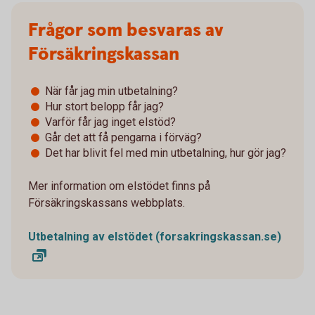
Frågor som besvaras av
Försäkringskassan
När får jag min utbetalning?
Hur stort belopp får jag?
Varför får jag inget elstöd?
Går det att få pengarna i förväg?
Det har blivit fel med min utbetalning, hur gör jag?
Mer information om elstödet finns på
Försäkringskassans webbplats.
Utbetalning av elstödet (forsakringskassan.se)