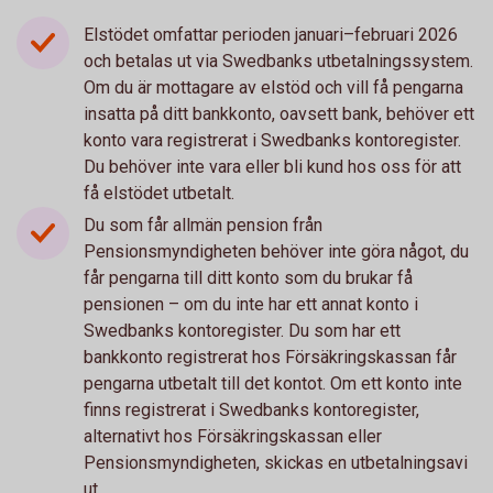
Elstödet omfattar perioden januari–februari 2026
och betalas ut via Swedbanks utbetalningssystem.
Om du är mottagare av elstöd och vill få pengarna
insatta på ditt bankkonto, oavsett bank, behöver ett
konto vara registrerat i Swedbanks kontoregister.
Du behöver inte vara eller bli kund hos oss för att
få elstödet utbetalt.
Du som får allmän pension från
Pensionsmyndigheten behöver inte göra något, du
får pengarna till ditt konto som du brukar få
pensionen – om du inte har ett annat konto i
Swedbanks kontoregister. Du som har ett
bankkonto registrerat hos Försäkringskassan får
pengarna utbetalt till det kontot. Om ett konto inte
finns registrerat i Swedbanks kontoregister,
alternativt hos Försäkringskassan eller
Pensionsmyndigheten, skickas en utbetalningsavi
ut.