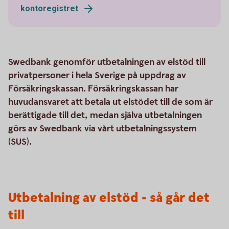
kontoregistret
Swedbank genomför utbetalningen av elstöd till
privatpersoner i hela Sverige på uppdrag av
Försäkringskassan. Försäkringskassan har
huvudansvaret att betala ut elstödet till de som är
berättigade till det, medan själva utbetalningen
görs av Swedbank via vårt utbetalningssystem
(SUS).
Utbetalning av elstöd - så går det
till