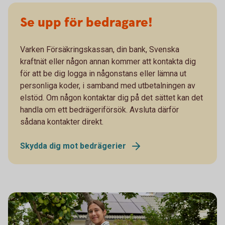
Se upp för bedragare!
Varken Försäkringskassan, din bank, Svenska
kraftnät eller någon annan kommer att kontakta dig
för att be dig logga in någonstans eller lämna ut
personliga koder, i samband med utbetalningen av
elstöd. Om någon kontaktar dig på det sättet kan det
handla om ett bedrägeriförsök. Avsluta därför
sådana kontakter direkt.
Skydda dig mot bedrägerier