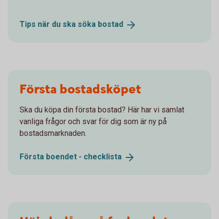
Tips när du ska söka
bostad
Första bostadsköpet
Ska du köpa din första bostad? Här har vi samlat
vanliga frågor och svar för dig som är ny på
bostadsmarknaden.
Första boendet -
checklista