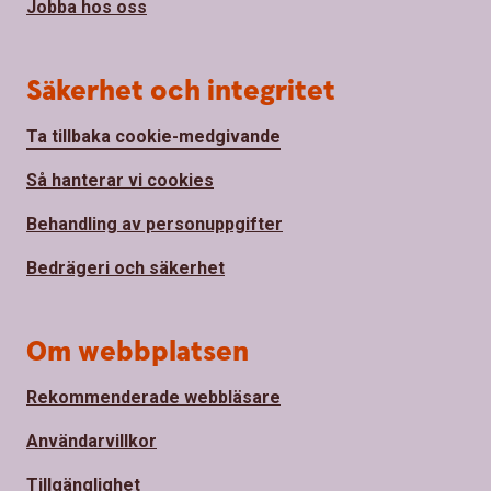
Jobba hos oss
Säkerhet och integritet
Ta tillbaka cookie-medgivande
Så hanterar vi cookies
Behandling av personuppgifter
Bedrägeri och säkerhet
Om webbplatsen
Rekommenderade webbläsare
Användarvillkor
Tillgänglighet