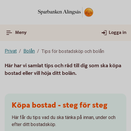
Meny
Logga in
Privat
Bolån
Tips för bostadsköp och bolån
Här har vi samlat tips och råd till dig som ska köpa
bostad eller vill höja ditt bolån.
Köpa bostad - steg för steg
Här får du tips vad du ska tänka på innan, under och
efter ditt bostadsköp.