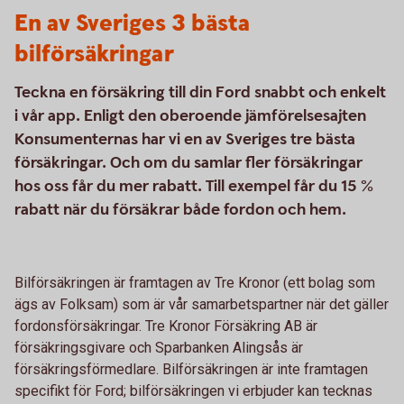
En av Sveriges 3 bästa
bilförsäkringar
Teckna en försäkring till din Ford snabbt och enkelt
i vår app. Enligt den oberoende jämförelsesajten
Konsumenternas har vi en av Sveriges tre bästa
försäkringar. Och om du samlar fler försäkringar
hos oss får du mer rabatt. Till exempel får du 15 %
rabatt när du försäkrar både fordon och hem.
Bilförsäkringen är framtagen av Tre Kronor (ett bolag som
ägs av Folksam) som är vår samarbetspartner när det gäller
fordonsförsäkringar. Tre Kronor Försäkring AB är
försäkringsgivare och Sparbanken Alingsås är
försäkringsförmedlare. Bilförsäkringen är inte framtagen
specifikt för Ford; bilförsäkringen vi erbjuder kan tecknas