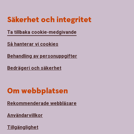
Säkerhet och integritet
Ta tillbaka cookie-medgivande
Så hanterar vi cookies
Behandling av personuppgifter
Bedrägeri och säkerhet
Om webbplatsen
Rekommenderade webbläsare
Användarvillkor
Tillgänglighet