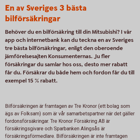
En av Sveriges 3 bästa
bilförsäkringar
Behöver du en bilförsäkring till din Mitsubishi? I vår
app och internetbank kan du teckna en av Sveriges
tre bästa bilförsäkringar, enligt den oberoende
jämförelsesajten Konsumenternas. Ju fler
försäkringar du samlar hos oss, desto mer rabatt
får du. Försäkrar du både hem och fordon får du till
exempel 15 % rabatt.
Bilförsäkringen är framtagen av Tre Kronor (ett bolag som
ägs av Folksam) som är vår samarbetspartner när det gäller
fordonsförsäkringar. Tre Kronor Försäkring AB är
försäkringsgivare och Sparbanken Alingsås är
försäkringsförmedlare. Bilförsäkringen är inte framtagen