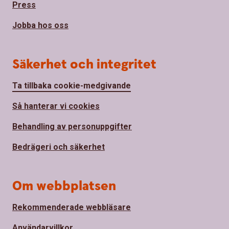
Press
Jobba hos oss
Säkerhet och integritet
Ta tillbaka cookie-medgivande
Så hanterar vi cookies
Behandling av personuppgifter
Bedrägeri och säkerhet
Om webbplatsen
Rekommenderade webbläsare
Användarvillkor