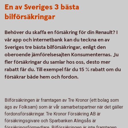
En av Sveriges 3 bästa
bilförsäkringar
Behöver du skaffa en försäkring för din Renault? I
vår app och internetbank kan du teckna en av
Sveriges tre bästa bilförsäkringar, enligt den
oberoende jämförelsesajten Konsumenternas. Ju
fler försäkringar du samlar hos oss, desto mer
rabatt får du. Till exempel får du 15 % rabatt om du
försäkrar både hem och fordon.
Bilförsäkringen är framtagen av Tre Kronor (ett bolag som
ägs av Folksam) som är vår samarbetspartner när det gäller
fordonsförsäkringar. Tre Kronor Försäkring AB är
försäkringsgivare och Sparbanken Alingsås är
försäkringsförmedlare. Bilförsäkringen är inte framtagen