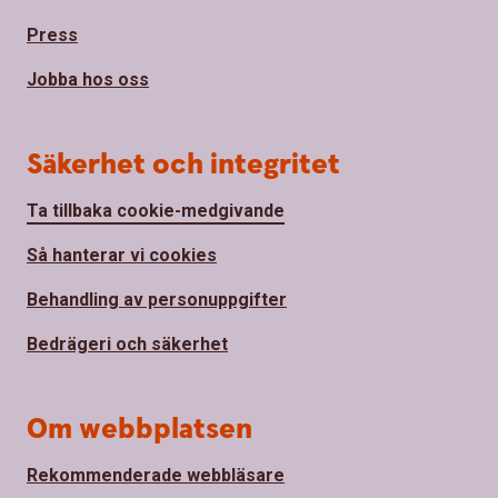
Press
Jobba hos oss
Säkerhet och integritet
Ta tillbaka cookie-medgivande
Så hanterar vi cookies
Behandling av personuppgifter
Bedrägeri och säkerhet
Om webbplatsen
Rekommenderade webbläsare