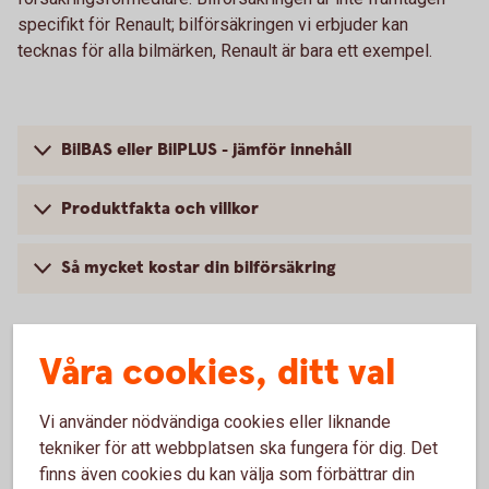
specifikt för Renault; bilförsäkringen vi erbjuder kan
tecknas för alla bilmärken, Renault är bara ett exempel.
BilBAS eller BilPLUS - jämför innehåll
Produktfakta och villkor
Så mycket kostar din bilförsäkring
Våra cookies, ditt val
Vanliga frågor om att försäkra
Vi använder nödvändiga cookies eller liknande
Renault
tekniker för att webbplatsen ska fungera för dig. Det
finns även cookies du kan välja som förbättrar din