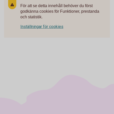
För att se detta innehåll behöver du först
godkänna cookies för Funktioner, prestanda
och statistik.
Inställningar för cookies