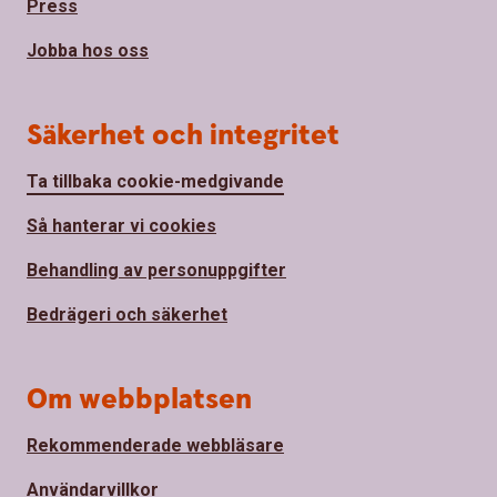
Press
Jobba hos oss
Säkerhet och integritet
Ta tillbaka cookie-medgivande
Så hanterar vi cookies
Behandling av personuppgifter
Bedrägeri och säkerhet
Om webbplatsen
Rekommenderade webbläsare
Användarvillkor