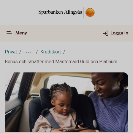
Meny
Logga in
Privat
Kreditkort
Bonus och rabatter med Mastercard Guld och Platinum