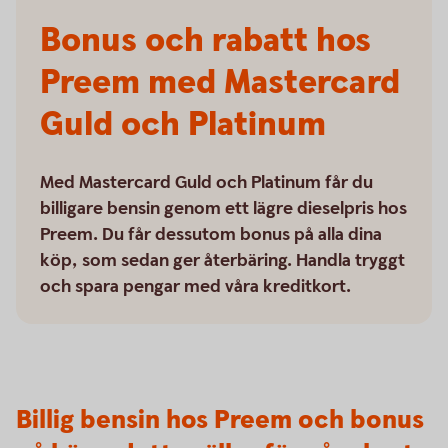
Bonus och rabatt hos
Preem med Mastercard
Guld och Platinum
Med Mastercard Guld och Platinum får du
billigare bensin genom ett lägre dieselpris hos
Preem. Du får dessutom bonus på alla dina
köp, som sedan ger återbäring. Handla tryggt
och spara pengar med våra kreditkort.
Billig bensin hos Preem och bonus