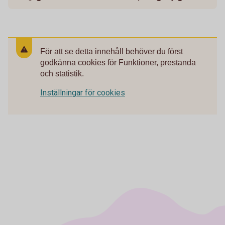
För att se detta innehåll behöver du först
godkänna cookies för Funktioner, prestanda
och statistik.
Inställningar för cookies