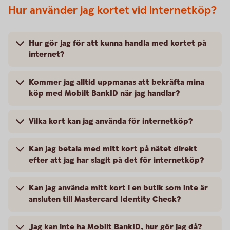
Hur använder jag kortet vid internetköp?
Hur gör jag för att kunna handla med kortet på
internet?
Kommer jag alltid uppmanas att bekräfta mina
köp med Mobilt BankID när jag handlar?
Vilka kort kan jag använda för internetköp?
Kan jag betala med mitt kort på nätet direkt
efter att jag har slagit på det för internetköp?
Kan jag använda mitt kort i en butik som inte är
ansluten till Mastercard Identity Check?
Jag kan inte ha Mobilt BankID, hur gör jag då?