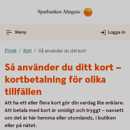
Meny
Logga in
Privat
Kort
Så använder du ditt kort
Så använder du ditt kort –
kortbetalning för olika
tillfällen
Att ha ett eller flera kort gör din vardag lite enklare.
Att betala med kort är smidigt och tryggt – oavsett
om det är här hemma eller utomlands, i butiken
eller på nätet.