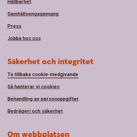
Hållbarhet
Samhällsengagemang
Press
Jobba hos oss
Säkerhet och integritet
Ta tillbaka cookie-medgivande
Så hanterar vi cookies
Behandling av personuppgifter
Bedrägeri och säkerhet
Om webbplatsen