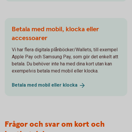
Betala med mobil, klocka eller
accessoarer
Vi har flera digitala plånböcker/Wallets, till exempel
Apple Pay och Samsung Pay, som gör det enkelt att
betala. Du behöver inte ha med dina kort utan kan
exempelvis betala med mobil eller klocka.
Betala med mobil eller
klocka
Frågor och svar om kort och