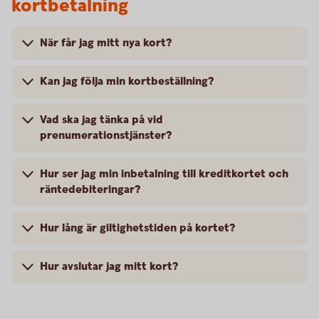
kortbetalning
När får jag mitt nya kort?
Kan jag följa min kortbeställning?
Vad ska jag tänka på vid
prenumerationstjänster?
Hur ser jag min inbetalning till kreditkortet och
räntedebiteringar?
Hur lång är giltighetstiden på kortet?
Hur avslutar jag mitt kort?