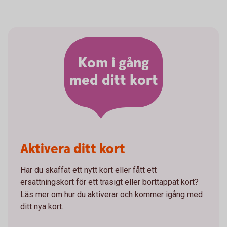
Kom i gång
med ditt kort
Aktivera ditt kort
Har du skaffat ett nytt kort eller fått ett
ersättningskort för ett trasigt eller borttappat kort?
Läs mer om hur du aktiverar och kommer igång med
ditt nya kort.