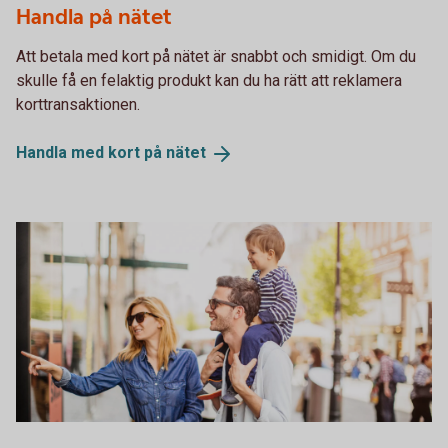
Handla på nätet
Att betala med kort på nätet är snabbt och smidigt. Om du
skulle få en felaktig produkt kan du ha rätt att reklamera
korttransaktionen.
Handla med kort på
nätet
475225122