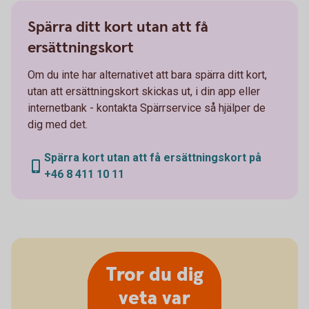
Spärra ditt kort utan att få
ersättningskort
Om du inte har alternativet att bara spärra ditt kort,
utan att ersättningskort skickas ut, i din app eller
internetbank - kontakta Spärrservice så hjälper de
dig med det.
Spärra kort utan att få ersättningskort på
+46 8 411 10 11
Tror du dig
veta var