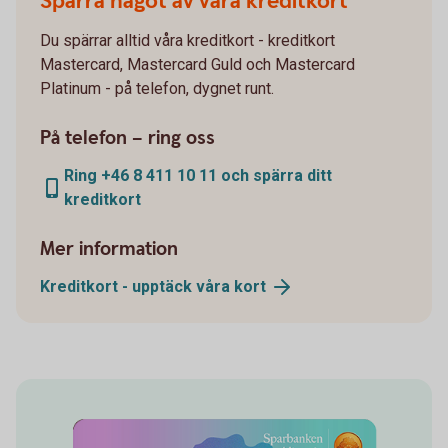
Spärra något av våra kreditkort
Du spärrar alltid våra kreditkort - kreditkort
Mastercard, Mastercard Guld och Mastercard
Platinum - på telefon, dygnet runt.
På telefon – ring oss
Ring +46 8 411 10 11 och spärra ditt
kreditkort
Mer information
Kreditkort - upptäck våra
kort