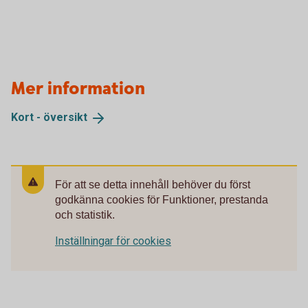
Mer information
Kort -
översikt
För att se detta innehåll behöver du först
godkänna cookies för Funktioner, prestanda
och statistik.
Inställningar för cookies