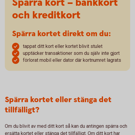
Spärra kort – bankkort
och kreditkort
Spärra kortet direkt om du:
tappat ditt kort eller kortet blivit stulet
upptäcker transaktioner som du själv inte gjort
förlorat mobil eller dator där kortnumret lagrats
Spärra kortet eller stänga det
tillfälligt?
Om du blivit av med ditt kort så kan du antingen spärra och
ersätta kortet eller stänga det tillfälligt. Om ditt kort har