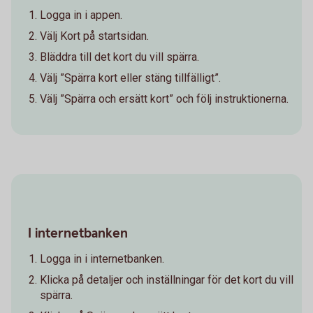
Logga in i appen.
Välj Kort på startsidan.
Bläddra till det kort du vill spärra.
Välj ”Spärra kort eller stäng tillfälligt”.
Välj ”Spärra och ersätt kort” och följ instruktionerna.
I internetbanken
Logga in i internetbanken.
Klicka på detaljer och inställningar för det kort du vill
spärra.