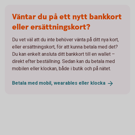
Väntar du på ett nytt bankkort
eller ersättningskort?
Du vet väl att du inte behöver vänta på ditt nya kort,
eller ersättningskort, för att kunna betala med det?
Du kan enkelt ansluta ditt bankkort till en wallet –
direkt efter beställning. Sedan kan du betala med
mobilen eller klockan, både i butik och på nätet.
Betala med mobil, wearables eller
klocka