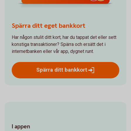
Spärra ditt eget bankkort
Har någon stulit ditt kort, har du tappat det eller sett
konstiga transaktioner? Spärra och ersätt det i
internetbanken eller vår app, dygnet runt.
Spärra ditt
bankkort
I appen