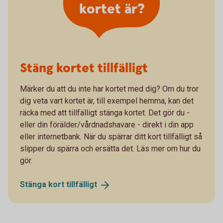
kortet är?
Stäng kortet tillfälligt
Märker du att du inte har kortet med dig? Om du tror
dig veta vart kortet är, till exempel hemma, kan det
räcka med att tillfälligt stänga kortet. Det gör du -
eller din förälder/vårdnadshavare - direkt i din app
eller internetbank. När du spärrar ditt kort tillfälligt så
slipper du spärra och ersätta det. Läs mer om hur du
gör.
Stänga kort
tillfälligt