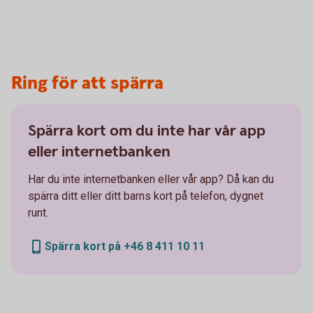
Ring för att spärra
Spärra kort om du inte har vår app
eller internetbanken
Har du inte internetbanken eller vår app? Då kan du
spärra ditt eller ditt barns kort på telefon, dygnet
runt.
Spärra kort på +46 8 411 10 11