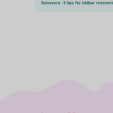
Renovera - 5 tips för hållbar
renoveri