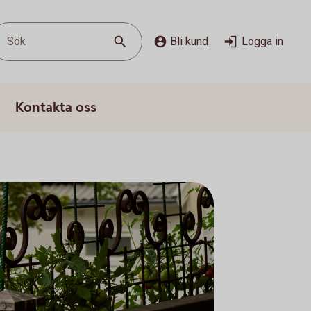
Sök
Bli kund
Logga in
Kontakta oss