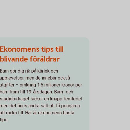
Ekonomens tips till
blivande föräldrar
Barn gör dig rik på kärlek och
upplevelser, men de innebär också
utgifter – omkring 1,5 miljoner kronor per
barn fram till 19-årsdagen. Barn- och
studiebidraget täcker en knapp femtedel
men det finns andra sätt att få pengarna
att räcka till. Här är ekonomens bästa
tips.