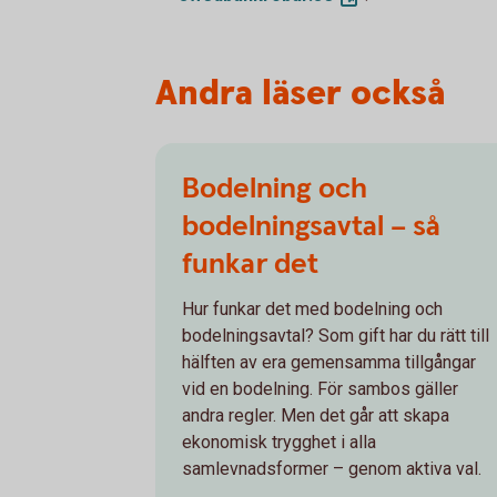
Andra läser också
Bodelning och
bodelningsavtal – så
funkar det
Hur funkar det med bodelning och
bodelningsavtal? Som gift har du rätt till
hälften av era gemensamma tillgångar
vid en bodelning. För sambos gäller
andra regler. Men det går att skapa
ekonomisk trygghet i alla
samlevnadsformer – genom aktiva val.