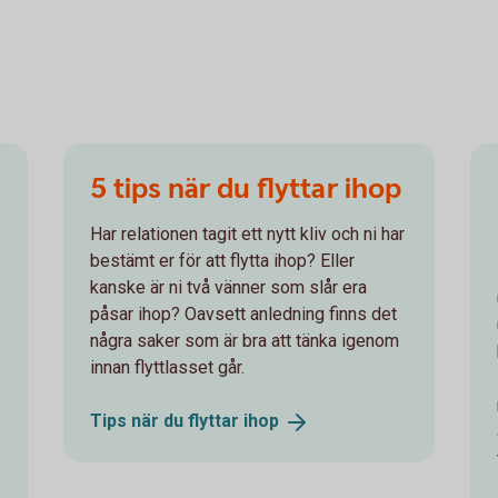
5 tips när du flyttar ihop
Har relationen tagit ett nytt kliv och ni har
bestämt er för att flytta ihop? Eller
kanske är ni två vänner som slår era
påsar ihop? Oavsett anledning finns det
några saker som är bra att tänka igenom
innan flyttlasset går.
Tips när du flyttar
ihop