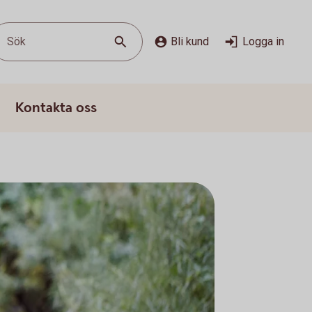
Sök
Bli kund
Logga in
Kontakta oss