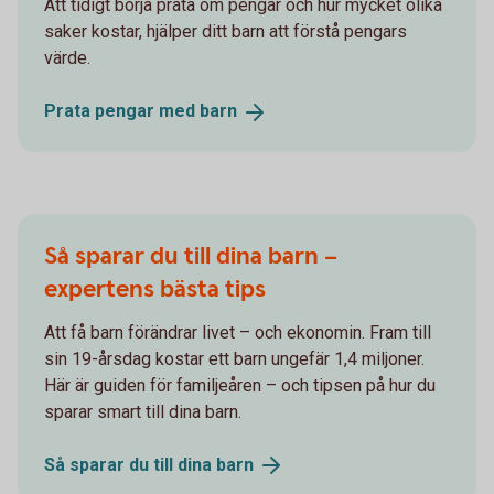
Att tidigt börja prata om pengar och hur mycket olika
saker kostar, hjälper ditt barn att förstå pengars
värde.
Prata pengar med
barn
Så sparar du till dina barn –
expertens bästa tips
Att få barn förändrar livet – och ekonomin. Fram till
sin 19-årsdag kostar ett barn ungefär 1,4 miljoner.
Här är guiden för familjeåren – och tipsen på hur du
sparar smart till dina barn.
Så sparar du till dina
barn