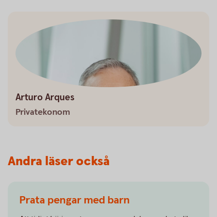
Arturo Arques
Privatekonom
Andra läser också
Prata pengar med barn