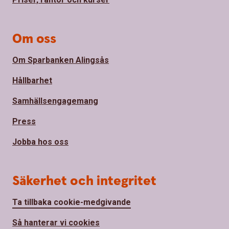
Om oss
Om Sparbanken Alingsås
Hållbarhet
Samhällsengagemang
Press
Jobba hos oss
Säkerhet och integritet
Ta tillbaka cookie-medgivande
Så hanterar vi cookies