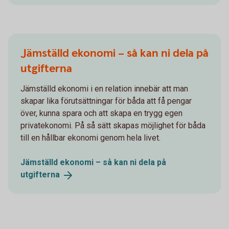
Jämställd ekonomi – så kan ni dela på
utgifterna
Jämställd ekonomi i en relation innebär att man
skapar lika förutsättningar för båda att få pengar
över, kunna spara och att skapa en trygg egen
privatekonomi. På så sätt skapas möjlighet för båda
till en hållbar ekonomi genom hela livet.
Jämställd ekonomi – så kan ni dela på
utgifterna