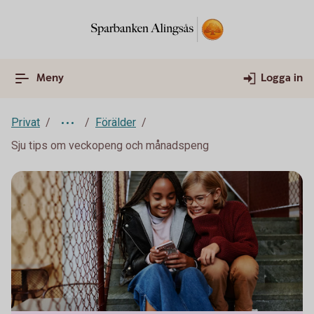
Meny
Logga in
Privat
Förälder
Sju tips om veckopeng och månadspeng