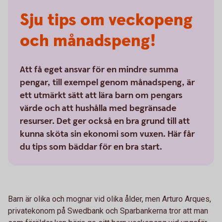
Sju tips om veckopeng
och månadspeng!
Att få eget ansvar för en mindre summa
pengar, till exempel genom månadspeng, är
ett utmärkt sätt att lära barn om pengars
värde och att hushålla med begränsade
resurser. Det ger också en bra grund till att
kunna sköta sin ekonomi som vuxen. Här får
du tips som bäddar för en bra start.
Barn är olika och mognar vid olika ålder, men Arturo Arques,
privatekonom på Swedbank och Sparbankerna tror att man