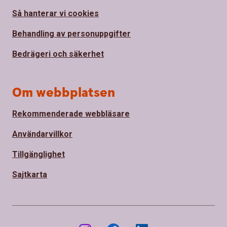
Så hanterar vi cookies
Behandling av personuppgifter
Bedrägeri och säkerhet
Om webbplatsen
Rekommenderade webbläsare
Användarvillkor
Tillgänglighet
Sajtkarta