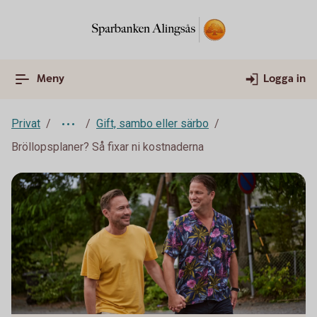
Meny
Logga in
Privat
Gift, sambo eller särbo
Bröllopsplaner? Så fixar ni kostnaderna