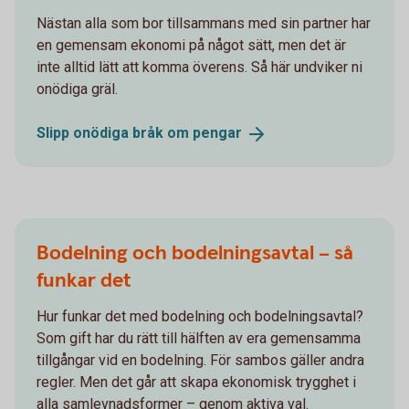
Nästan alla som bor tillsammans med sin partner har
en gemensam ekonomi på något sätt, men det är
inte alltid lätt att komma överens. Så här undviker ni
onödiga gräl.
Slipp onödiga bråk om
pengar
Bodelning och bodelningsavtal – så
funkar det
Hur funkar det med bodelning och bodelningsavtal?
Som gift har du rätt till hälften av era gemensamma
tillgångar vid en bodelning. För sambos gäller andra
regler. Men det går att skapa ekonomisk trygghet i
alla samlevnadsformer – genom aktiva val.