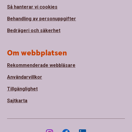
Så hanterar vi cookies
Behandling av personuppgifter
Bedrägeri och säkerhet
Om webbplatsen
Rekommenderade webbläsare
Användarvillkor
Tillgänglighet
Sajtkarta