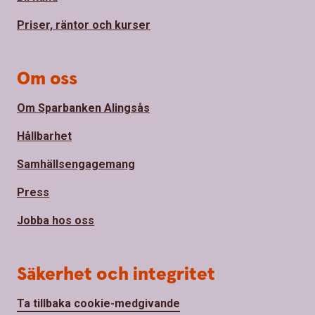
Priser, räntor och kurser
Om oss
Om Sparbanken Alingsås
Hållbarhet
Samhällsengagemang
Press
Jobba hos oss
Säkerhet och integritet
Ta tillbaka cookie-medgivande