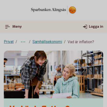
Meny
Logga in
Privat
Samhällsekonomi
Vad är inflation?