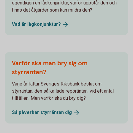
egentligen en lågkonjunktur, varför uppstår den och
finns det åtgärder som kan mildra den?
Vad är
lågkonjunktur?
Varför ska man bry sig om
styrräntan?
Varje år fattar Sveriges Riksbank beslut om
styrräntan, den så kallade reporäntan, vid ett antal
tillfällen. Men varför ska du bry dig?
Så påverkar styrräntan
dig