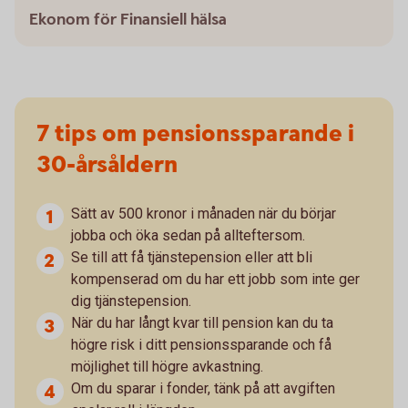
Ekonom för Finansiell hälsa
7 tips om pensionssparande i
30-årsåldern
Sätt av 500 kronor i månaden när du börjar
jobba och öka sedan på allteftersom.
Se till att få tjänstepension eller att bli
kompenserad om du har ett jobb som inte ger
dig tjänstepension.
När du har långt kvar till pension kan du ta
högre risk i ditt pensionssparande och få
möjlighet till högre avkastning.
Om du sparar i fonder, tänk på att avgiften