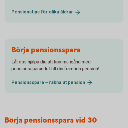
Pensionstips för olika
åldrar
Börja pensionsspara
Låt oss hjälpa dig att komma igång med
pensionssparandet till din framtida pension!
Pensionsspara – räkna ut
pension
Börja pensionsspara vid 30