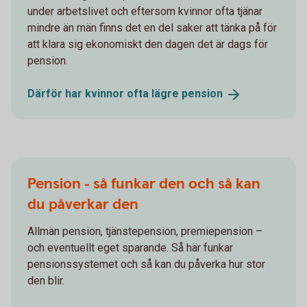
under arbetslivet och eftersom kvinnor ofta tjänar
mindre än män finns det en del saker att tänka på för
att klara sig ekonomiskt den dagen det är dags för
pension.
Därför har kvinnor ofta lägre
pension
Pension - så funkar den och så kan
du påverkar den
Allmän pension, tjänstepension, premiepension –
och eventuellt eget sparande. Så här funkar
pensionssystemet och så kan du påverka hur stor
den blir.