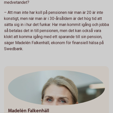
medvetandet?
– Att man inte har koll på pensionen när man är 20 är inte
konstigt, men när man är i 30-årsåldern är det hög tid att
sätta sig in i hur det funkar. Har man kommit igång och jobba
så betalas det in till pensionen, men det kan också vara
klokt att komma igång med ett sparande till sin pension,
säger Madelén Falkenhäll, ekonom för finansiell hälsa på
Swedbank.
Madelén Falkenhäll