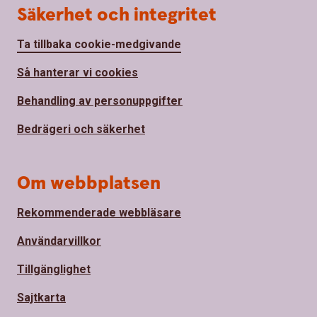
Säkerhet och integritet
Ta tillbaka cookie-medgivande
Så hanterar vi cookies
Behandling av personuppgifter
Bedrägeri och säkerhet
Om webbplatsen
Rekommenderade webbläsare
Användarvillkor
Tillgänglighet
Sajtkarta