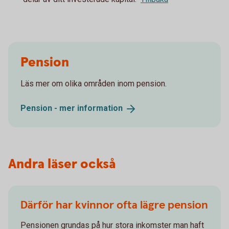
Pension
Läs mer om olika områden inom pension.
Pension - mer
information
Andra läser också
Därför har kvinnor ofta lägre pension
Pensionen grundas på hur stora inkomster man haft