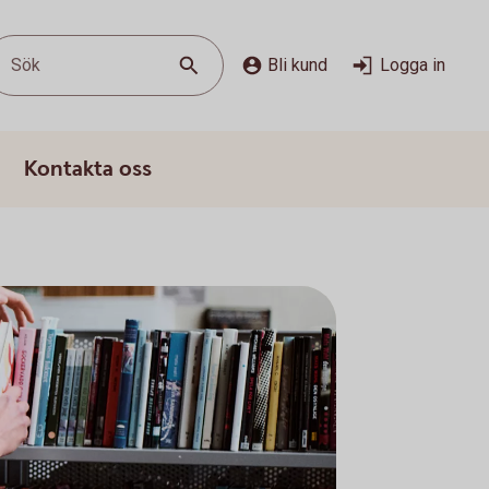
Sök
Bli kund
Logga in
Kontakta oss