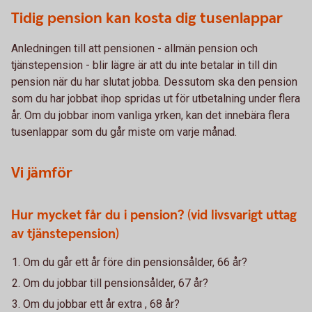
Tidig pension kan kosta dig tusenlappar
Anledningen till att pensionen - allmän pension och
tjänstepension - blir lägre är att du inte betalar in till din
pension när du har slutat jobba. Dessutom ska den pension
som du har jobbat ihop spridas ut för utbetalning under flera
år. Om du jobbar inom vanliga yrken, kan det innebära flera
tusenlappar som du går miste om varje månad.
Vi jämför
Hur mycket får du i pension? (vid livsvarigt uttag
av tjänstepension)
Om du går ett år före din pensionsålder, 66 år?
Om du jobbar till pensionsålder, 67 år?
Om du jobbar ett år extra , 68 år?