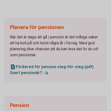
Planera för pensionen
När det är dags att gå i pension är det många saker
att ha koll på och helst några år i förväg. Med god
planering ökar chansen att du kan leva det liv du vill
som pensionär.
Förbered för pension steg-för-steg (pdf)
Snart
pensionär?
Pension