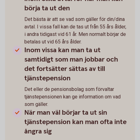
börja ta ut den
Det bästa är att se vad som gäller för din/dina
avtal. I vissa fall kan de tas ut från 55 års ålder,
i andra tidigast vid 61 år. Men normalt börjar de
betalas ut vid 65 års ålder.
Inom vissa kan man ta ut
samtidigt som man jobbar och
det fortsätter sättas av till
tjänstepension
Det eller de pensionsbolag som förvaltar
tjänstepensionen kan ge information om vad
som gäller.
När man väl börjar ta ut sin
tjänstepension kan man ofta inte
ångra sig