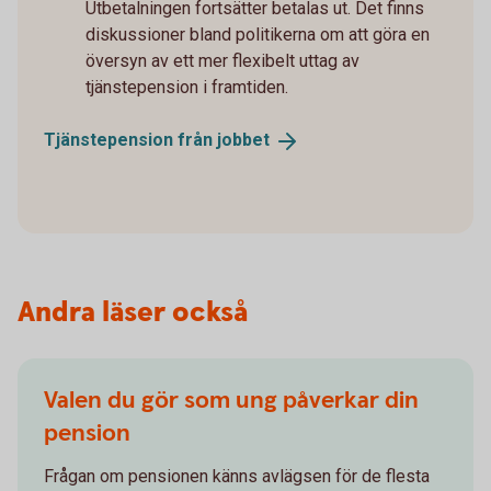
Utbetalningen fortsätter betalas ut. Det finns
diskussioner bland politikerna om att göra en
översyn av ett mer flexibelt uttag av
tjänstepension i framtiden.
Tjänstepension från
jobbet
Andra läser också
Valen du gör som ung påverkar din
pension
Frågan om pensionen känns avlägsen för de flesta