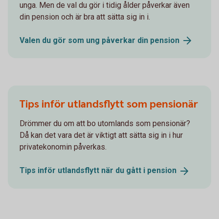
unga. Men de val du gör i tidig ålder påverkar även
din pension och är bra att sätta sig in i.
Valen du gör som ung påverkar din
pension
Tips inför utlandsflytt som pensionär
Drömmer du om att bo utomlands som pensionär?
Då kan det vara det är viktigt att sätta sig in i hur
privatekonomin påverkas.
Tips inför utlandsflytt när du gått i
pension