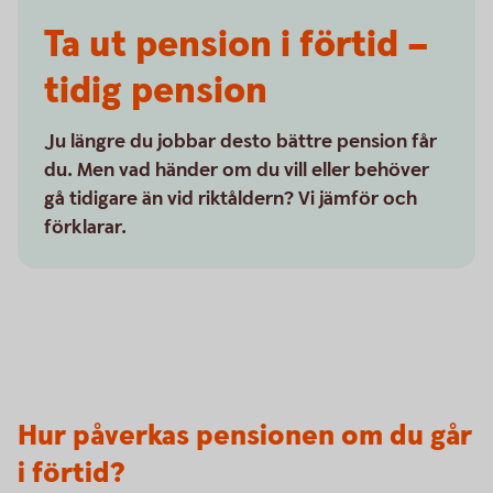
Ta ut pension i förtid –
tidig pension
Ju längre du jobbar desto bättre pension får
du. Men vad händer om du vill eller behöver
gå tidigare än vid riktåldern? Vi jämför och
förklarar.
Hur påverkas pensionen om du går
i förtid?