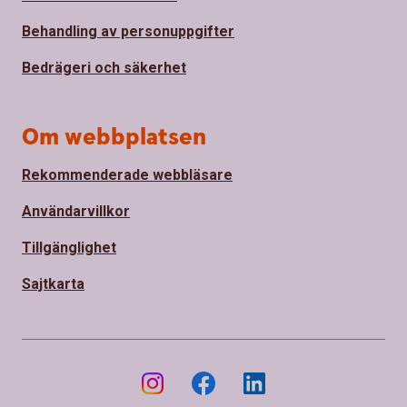
Behandling av personuppgifter
Bedrägeri och säkerhet
Om webbplatsen
Rekommenderade webbläsare
Användarvillkor
Tillgänglighet
Sajtkarta