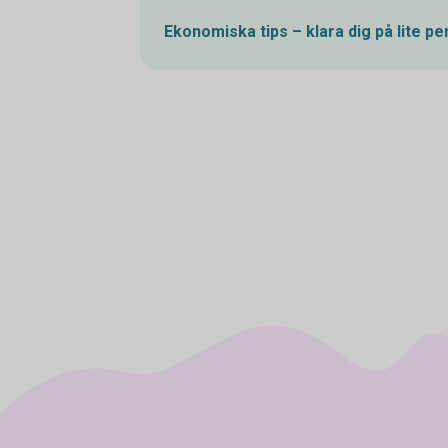
Ekonomiska tips – klara dig på lite
pe