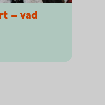
rt – vad