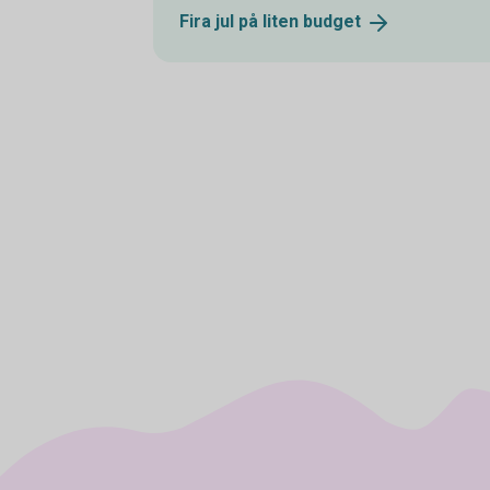
Fira jul på liten
budget