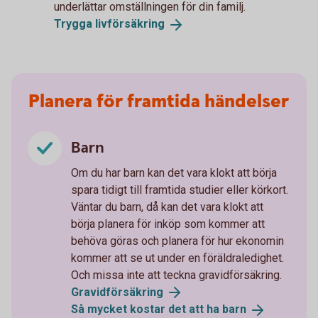
underlättar omställningen för din familj.
Trygga
livförsäkring
Planera för framtida händelser
Barn
Om du har barn kan det vara klokt att börja
spara tidigt till framtida studier eller körkort.
Väntar du barn, då kan det vara klokt att
börja planera för inköp som kommer att
behöva göras och planera för hur ekonomin
kommer att se ut under en föräldraledighet.
Och missa inte att teckna gravidförsäkring.
Gravid­försäkring
Så mycket kostar det att ha
barn