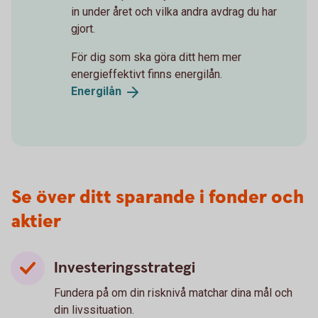
in under året och vilka andra avdrag du har
gjort.
För dig som ska göra ditt hem mer
energieffektivt finns energilån.
Energilån
Se över ditt sparande i fonder och
aktier
Investeringsstrategi
Fundera på om din risknivå matchar dina mål och
din livssituation.