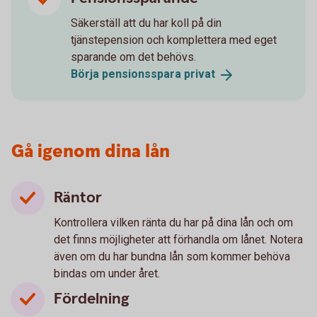
Säkerställ att du har koll på din
tjänstepension och komplettera med eget
sparande om det behövs.
Börja pensionsspara
privat
Gå igenom dina lån
Räntor
Kontrollera vilken ränta du har på dina lån och om
det finns möjligheter att förhandla om lånet. Notera
även om du har bundna lån som kommer behöva
bindas om under året.
Fördelning