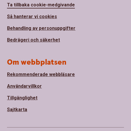
Ta tillbaka cookie-medgivande
Så hanterar vi cookies
Behandling av personuppgifter
Bedrägeri och säkerhet
Om webbplatsen
Rekommenderade webbläsare
Användarvillkor
Tillgänglighet
Sajtkarta