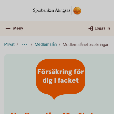
Meny
Logga in
Privat
Medlemslån
Medlemslåneförsäkringar
Försäkring för
dig i facket