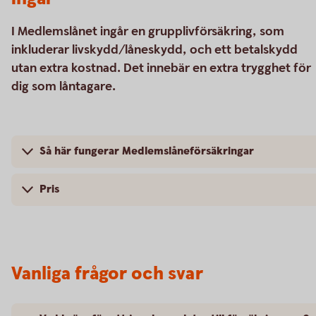
I Medlemslånet ingår en grupplivförsäkring, som
inkluderar livskydd/låneskydd, och ett betalskydd
utan extra kostnad. Det innebär en extra trygghet för
dig som låntagare.
Så här fungerar Medlemslåneförsäkringar
Pris
Vanliga frågor och svar